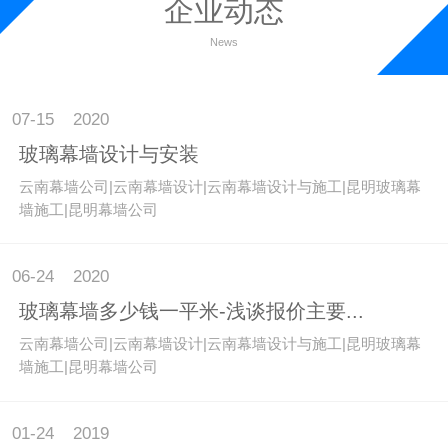
企业动态
News
07-15
2020
玻璃幕墙设计与安装
云南幕墙公司|云南幕墙设计|云南幕墙设计与施工|昆明玻璃幕
墙施工|昆明幕墙公司
06-24
2020
玻璃幕墙多少钱一平米-浅谈报价主要...
云南幕墙公司|云南幕墙设计|云南幕墙设计与施工|昆明玻璃幕
墙施工|昆明幕墙公司
01-24
2019