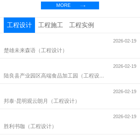
MORE
工程设计
工程施工
工程实例
2026-02-19
2026-02-19
2026-02-19
楚雄未来森语（工程设计）
楚雄未来森语（工程施工）
楚雄未来森语（工程实例）
2026-02-19
2026-02-19
2026-02-19
陆良县产业园区高端食品加工园（工程设...
陆良县产业园区高端食品加工园（工程施...
陆良县产业园区高端食品加工园（工程实...
2026-02-19
2026-02-19
2026-02-19
邦泰·昆明观云朗月（工程设计）
邦泰·昆明观云朗月（工程施工）
邦泰·昆明观云朗月（工程实例）
2026-02-19
2026-02-19
2026-02-19
胜利书咖（工程设计）
胜利书咖（工程施工）
胜利书咖（工程实例）