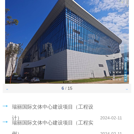
6
/
15
<<
>>
瑞丽国际文体中心建设项目（工程设
计）
2024-02-11
瑞丽国际文体中心建设项目（工程实
例）
2024-02-11